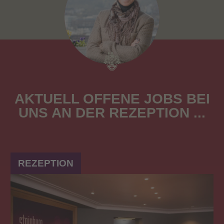
AKTUELL OFFENE JOBS BEI
UNS AN DER REZEP­TION ...
REZEPTION