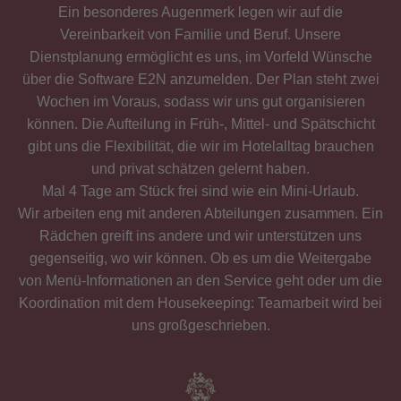
Ein besonderes Augenmerk legen wir auf die
Vereinbarkeit von Familie und Beruf. Unsere
Dienstplanung ermöglicht es uns, im Vorfeld Wünsche
über die Software E2N anzumelden. Der Plan steht zwei
Wochen im Voraus, sodass wir uns gut organisieren
können. Die Aufteilung in Früh-, Mittel- und Spätschicht
gibt uns die Flexibilität, die wir im Hotelalltag brauchen
und privat schätzen gelernt haben.
Mal 4 Tage am Stück frei sind wie ein Mini-Urlaub.
Wir arbeiten eng mit anderen Abteilungen zusammen. Ein
Rädchen greift ins andere und wir unterstützen uns
gegenseitig, wo wir können. Ob es um die Weitergabe
von Menü-Informationen an den Service geht oder um die
Koordination mit dem Housekeeping: Teamarbeit wird bei
uns großgeschrieben.