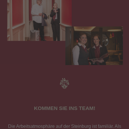
KOMMEN SIE INS TEAM!
Die Arbeitsatmosphäre auf der Steinburg ist familiär. Als