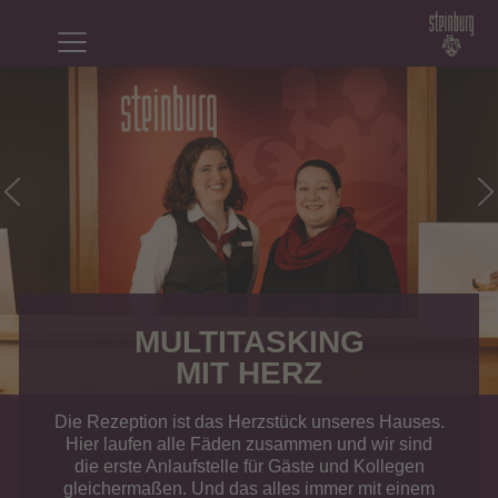
MULTI­TAS­KING
MIT HERZ
Die Rezeption ist das Herzstück unseres Hauses.
Hier laufen alle Fäden zusammen und wir sind
die erste Anlaufstelle für Gäste und Kollegen
gleichermaßen. Und das alles immer mit einem