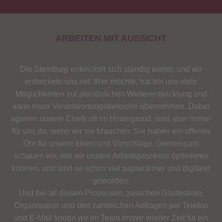
ARBEITEN MIT AUSSICHT
Die Steinburg entwickelt sich ständig weiter, und wir
entwickeln uns mit. Wer möchte, hat bei uns viele
Möglichkeiten zur persönlichen Weiterentwicklung und
kann neue Verantwortungsbereiche übernehmen. Dabei
agieren unsere Chefs oft im Hintergrund, sind aber immer
für uns da, wenn wir sie brauchen. Sie haben ein offenes
Ohr für unsere Ideen und Vorschläge. Gemeinsam
schauen wir, wie wir unsere Arbeitsprozesse optimieren
können, und sind so schon viel papierärmer und digitaler
geworden.
Und bei all diesen Prozessen, zwischen Gästestrom,
Organisation und den zahlreichen Anfragen per Telefon
und E-Mail finden wir im Team immer wieder Zeit für ein