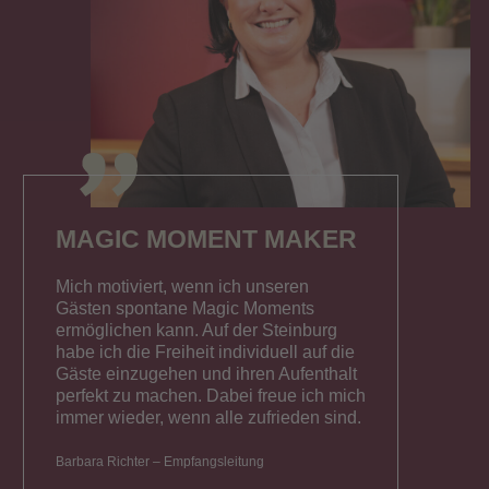
MAGIC MOMENT MAKER
Mich motiviert, wenn ich unseren
Gästen spontane Magic Moments
ermöglichen kann. Auf der Steinburg
habe ich die Freiheit individuell auf die
Gäste einzugehen und ihren Aufenthalt
perfekt zu machen. Dabei freue ich mich
immer wieder, wenn alle zufrieden sind.
Barbara Richter – Empfangsleitung