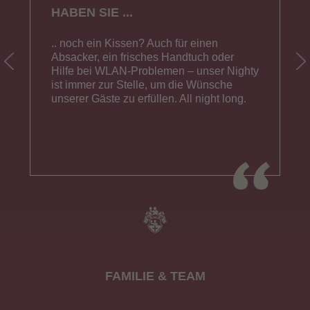
HABEN SIE ...
.. noch ein Kissen? Auch für einen
Absacker, ein frisches Handtuch oder
Hilfe bei WLAN-Problemen – unser Nighty
ist immer zur Stelle, um die Wünsche
unserer Gäste zu erfüllen. All night long.
FAMILIE & TEAM