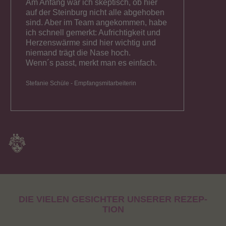
Am Anfang war ich skeptisch, ob hier
auf der Steinburg nicht alle abgehoben
sind. Aber im Team angekommen, habe
ich schnell gemerkt: Aufrichtigkeit und
Herzenswärme sind hier wichtig und
niemand trägt die Nase hoch.
Wenn´s passt, merkt man es einfach.
Stefanie Schüle - Empfangsmitarbeiterin
DIE VIELEN GESICHTER UNSERER REZEP­
TION