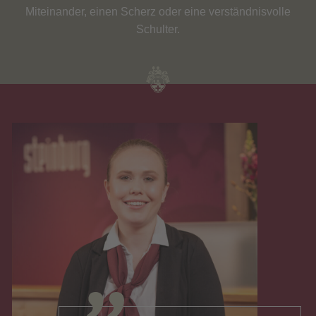
Miteinander, einen Scherz oder eine verständnisvolle
Schulter.