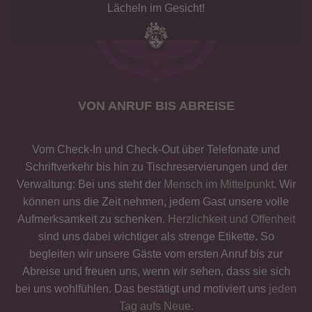
Lächeln im Gesicht!
VON ANRUF BIS ABREISE
Vom Check-In und Check-Out über Telefonate und
Schriftverkehr bis hin zu Tischreservierungen und der
Verwaltung: Bei uns steht der
Mensch im Mittelpunkt
. Wir
können uns die Zeit nehmen, jedem Gast unsere volle
Aufmerksamkeit zu schenken.
Herzlichkeit und Offenheit
sind uns dabei wichtiger als strenge Etikette. So
begleiten wir unsere Gäste vom ersten Anruf bis zur
Abreise und freuen uns, wenn wir sehen, dass sie sich
bei uns wohlfühlen. Das bestätigt und motiviert uns
jeden
Tag aufs Neue
.