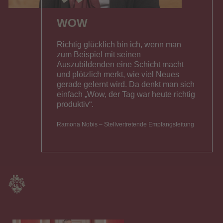
WOW
Richtig glücklich bin ich, wenn man
zum Beispiel mit seinen
Auszubildenden eine Schicht macht
und plötzlich merkt, wie viel Neues
gerade gelernt wird. Da denkt man sich
einfach „Wow, der Tag war heute richtig
produktiv“.
Ramona Nobis – Stellvertretende Empfangsleitung