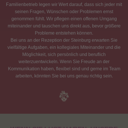
Familienbetrieb legen wir Wert darauf, dass sich jeder mit
seinen Fragen, Wünschen oder Problemen ernst
genommen fühlt. Wir pflegen einen offenen Umgang
miteinander und tauschen uns direkt aus, bevor größere
Probleme entstehen können.
Bei uns an der Rezeption der Steinburg erwarten Sie
vielfältige Aufgaben, ein kollegiales Miteinander und die
Möglichkeit, sich persönlich und beruflich
weiterzuentwickeln. Wenn Sie Freude an der
Kommunikation haben, flexibel sind und gerne im Team
arbeiten, könnten Sie bei uns genau richtig sein.