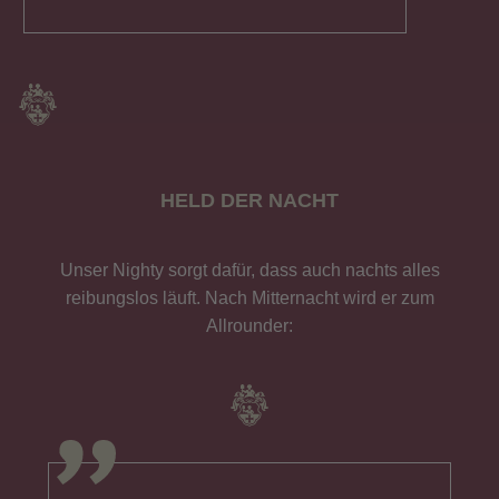
HELD DER NACHT
Unser Nighty sorgt dafür, dass auch nachts alles
reibungslos läuft. Nach Mitternacht wird er zum
Allrounder: