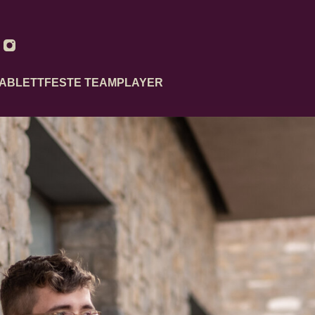
ABLETTFESTE TEAMPLAYER