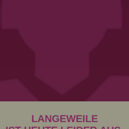
LANGEWEILE