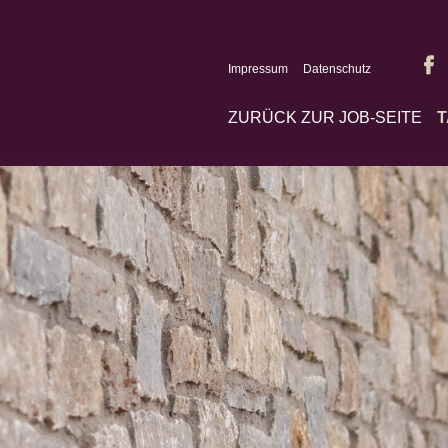
Impressum
Datenschutz
ZURÜCK ZUR JOB-SEITE
T