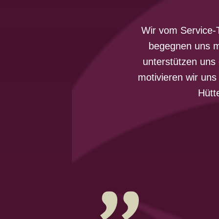
Wir vom Service-
begegnen uns mi
unterstützen uns 
motivieren wir uns
Hütt